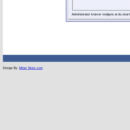
Administrator kræver muligvis at du skal 
Design By:
Miner Skinz.com