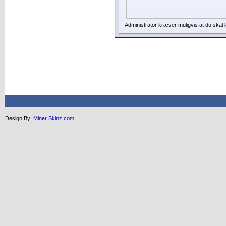
Administrator kræver muligvis at du skal 
Design By:
Miner Skinz.com