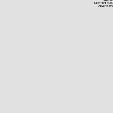
Copyright ©2000
Advertisem