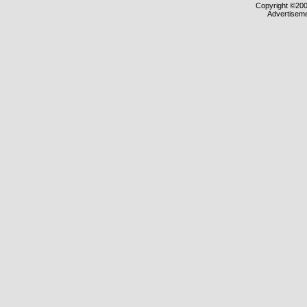
Copyright ©2000
Advertisem